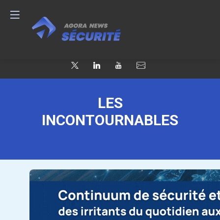
LES
INCONTOURNABLES