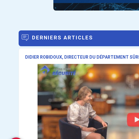
DERNIERS ARTICLES
DIDIER ROBIDOUX, DIRECTEUR DU DÉPARTEMENT SÛR