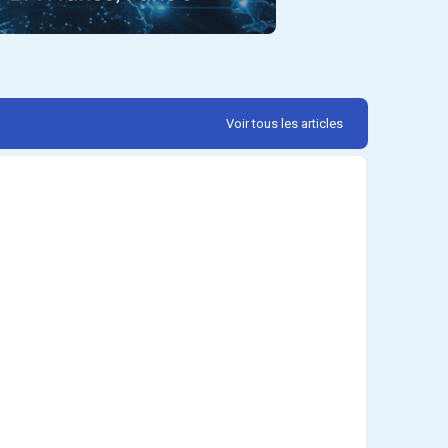
Voir tous les articles