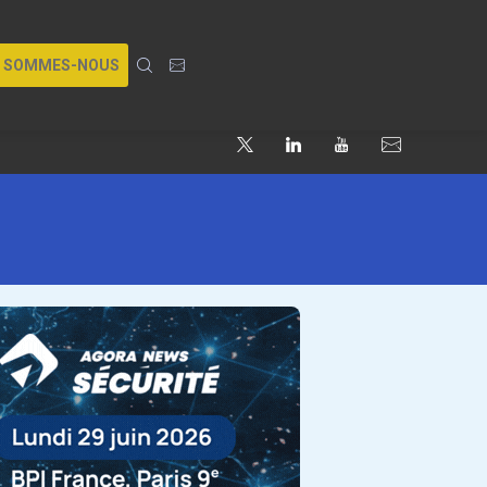
I SOMMES-NOUS