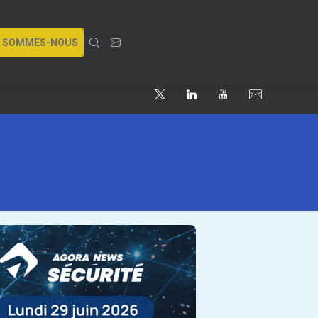
I SOMMES-NOUS