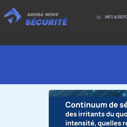
INFO & RE