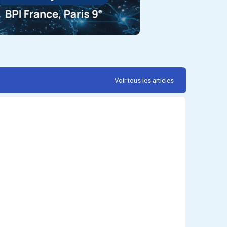
Voir tous les articles