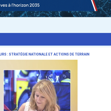
URS : STRATÉGIE NATIONALE ET ACTIONS DE TERRAIN