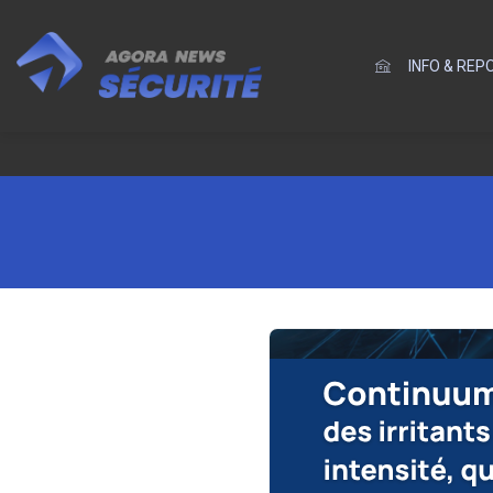
INFO & RE