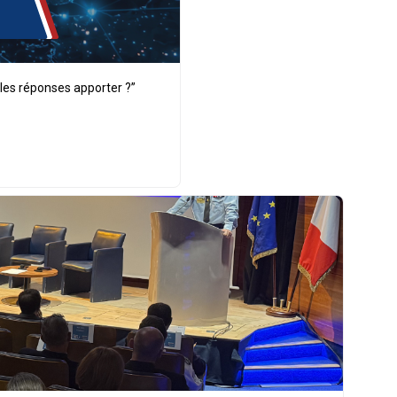
lles réponses apporter ?”