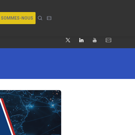
I SOMMES-NOUS