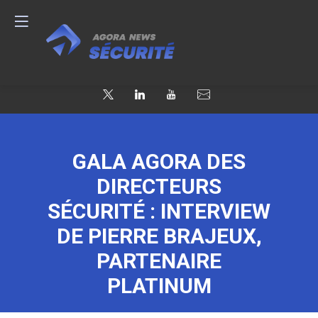
GALA AGORA DES
DIRECTEURS
SÉCURITÉ : INTERVIEW
DE PIERRE BRAJEUX,
PARTENAIRE
PLATINUM