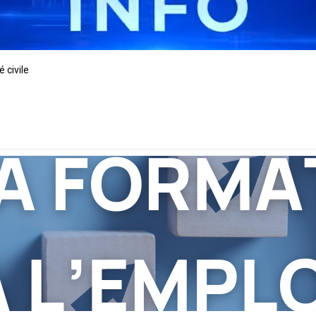
 civile