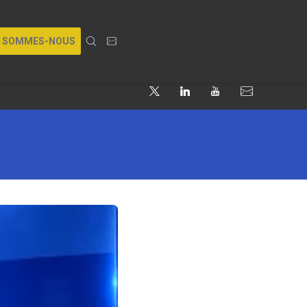
I SOMMES-NOUS