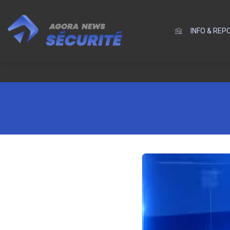
INFO & RE