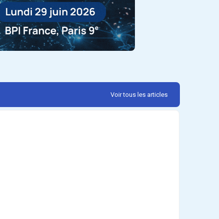
Voir tous les articles