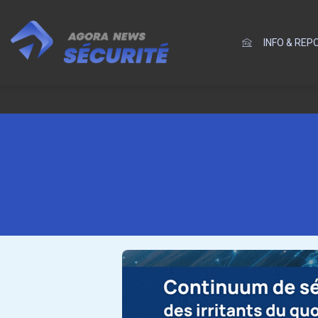
INFO & RE