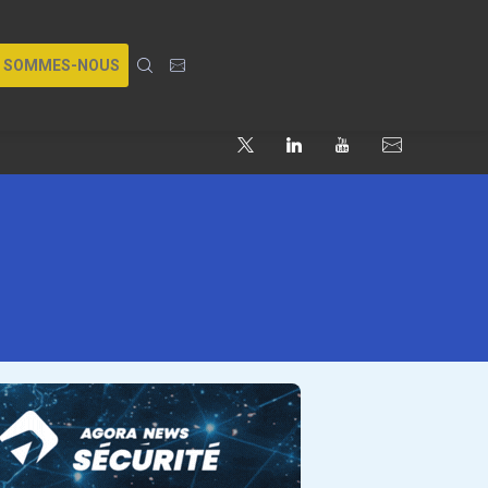
I SOMMES-NOUS