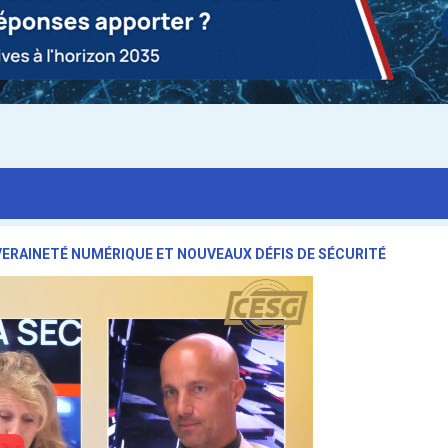
VERAINETÉ NUMÉRIQUE ET NOUVEAUX DÉFIS DE SÉCURITÉ