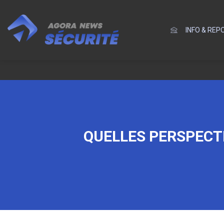
INFO & RE
QUELLES PERSPECTI