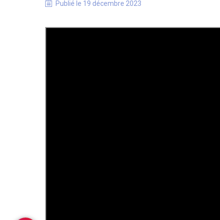
Publié le
19 décembre 2023