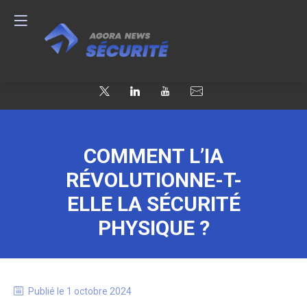
COMMENT L’IA
RÉVOLUTIONNE-T-
ELLE LA SÉCURITÉ
PHYSIQUE ?
Publié le
1 octobre 2024