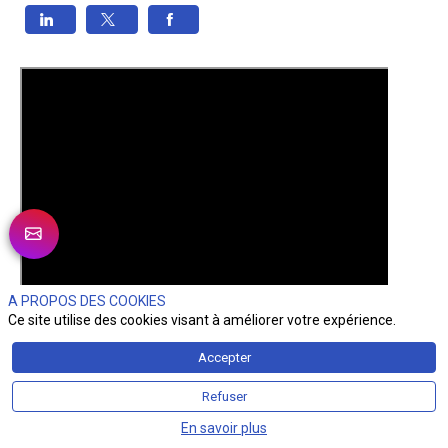
A PROPOS DES COOKIES
Ce site utilise des cookies visant à améliorer votre expérience.
Accepter
Refuser
En savoir plus