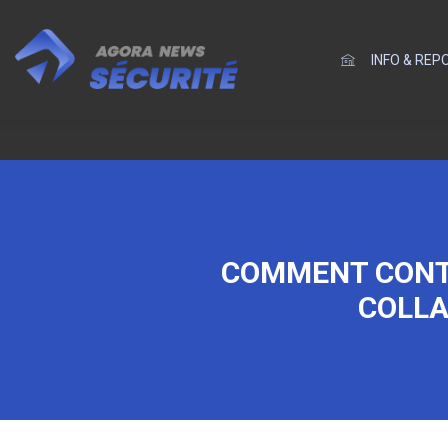
INFO & RE
COMMENT CONTR
COLLA