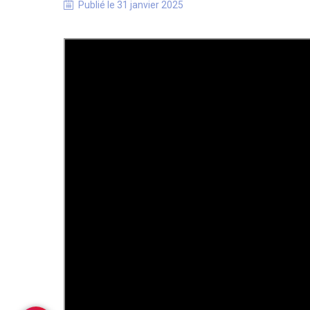
Publié le
31 janvier 2025