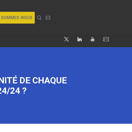
I SOMMES-NOUS
NITÉ DE CHAQUE
4/24 ?