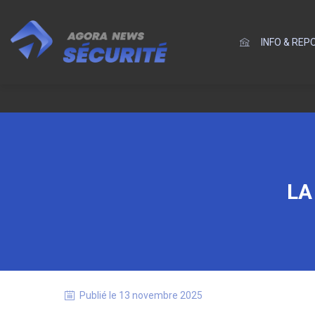
INFO & RE
LA
Publié le
13 novembre 2025