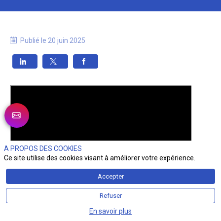
Publié le
20 juin 2025
A PROPOS DES COOKIES
Ce site utilise des cookies visant à améliorer votre expérience.
Accepter
Refuser
En savoir plus