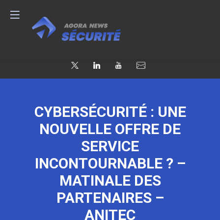
CYBERSÉCURITÉ : UNE
NOUVELLE OFFRE DE
SERVICE
INCONTOURNABLE ? –
MATINALE DES
PARTENAIRES –
ANITEC