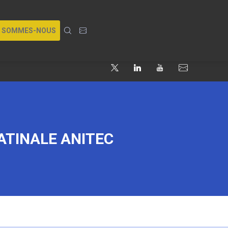
I SOMMES-NOUS
ATINALE ANITEC