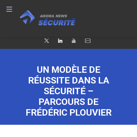
UN MODÈLE DE
RÉUSSITE DANS LA
SÉCURITÉ –
PARCOURS DE
FRÉDÉRIC PLOUVIER