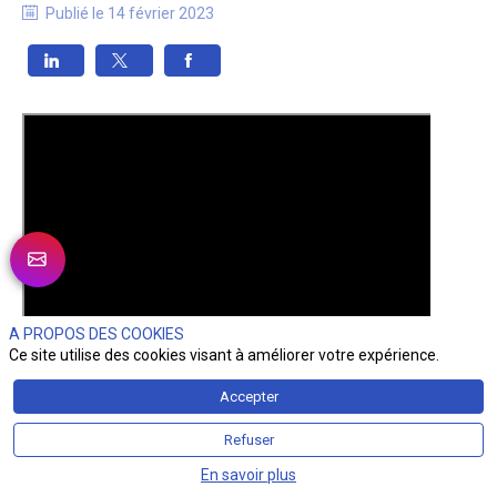
Publié le
14 février 2023
A PROPOS DES COOKIES
Ce site utilise des cookies visant à améliorer votre expérience.
Accepter
Refuser
En savoir plus