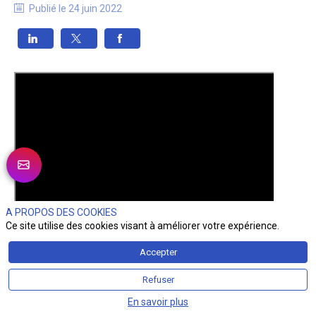
Publié le
24 juin 2022
A PROPOS DES COOKIES
Ce site utilise des cookies visant à améliorer votre expérience.
Accepter
Refuser
En savoir plus