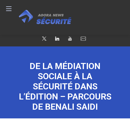
DE LA MÉDIATION
SOCIALE À LA
SÉCURITÉ DANS
L’ÉDITION – PARCOURS
DE BENALI SAIDI