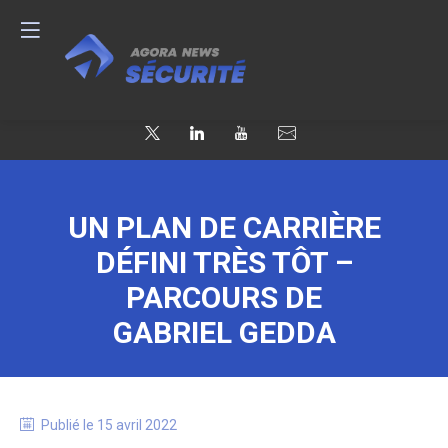
UN PLAN DE CARRIÈRE
DÉFINI TRÈS TÔT –
PARCOURS DE
GABRIEL GEDDA
Publié le
15 avril 2022