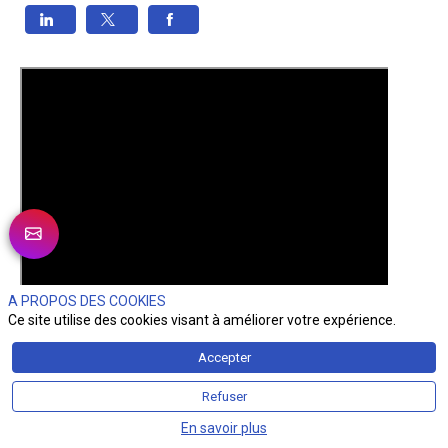
A PROPOS DES COOKIES
Ce site utilise des cookies visant à améliorer votre expérience.
Accepter
Refuser
En savoir plus