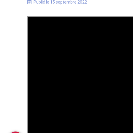
Publié le
15 septembre 2022