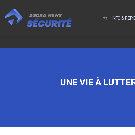
INFO & RE
UNE VIE À LUTTE