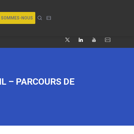
I SOMMES-NOUS
IL – PARCOURS DE