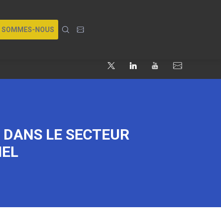
I SOMMES-NOUS
 DANS LE SECTEUR
NEL