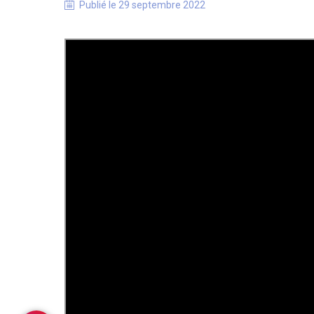
Publié le
29 septembre 2022