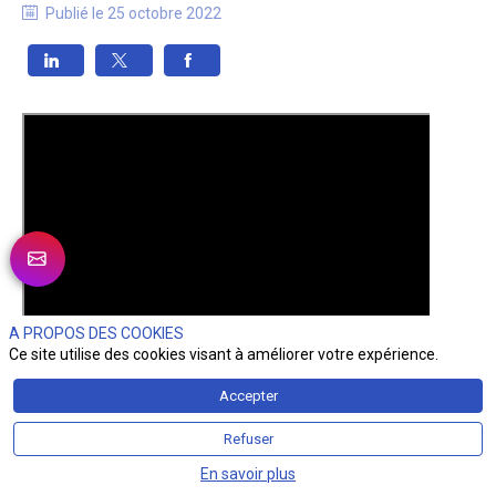
Publié le
25 octobre 2022
A PROPOS DES COOKIES
Ce site utilise des cookies visant à améliorer votre expérience.
Accepter
Refuser
En savoir plus