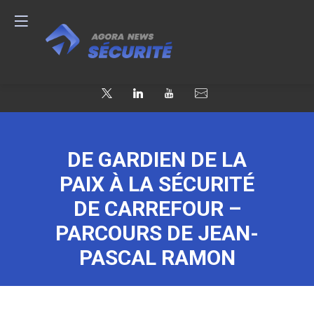
DE GARDIEN DE LA
PAIX À LA SÉCURITÉ
DE CARREFOUR –
PARCOURS DE JEAN-
PASCAL RAMON