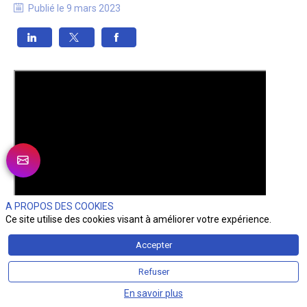
Publié le
9 mars 2023
A PROPOS DES COOKIES
Ce site utilise des cookies visant à améliorer votre expérience.
Accepter
Refuser
En savoir plus