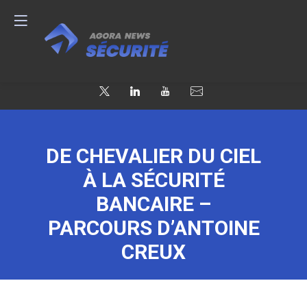
DE CHEVALIER DU CIEL
À LA SÉCURITÉ
BANCAIRE –
PARCOURS D’ANTOINE
CREUX