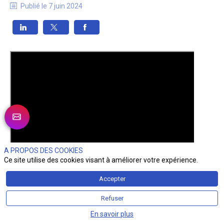
Publié le
7 juin 2024
A PROPOS DES COOKIES
Ce site utilise des cookies visant à améliorer votre expérience.
Accepter
Refuser
En savoir plus