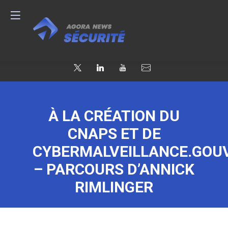
À LA CRÉATION DU
CNAPS ET DE
CYBERMALVEILLANCE.GOU
– PARCOURS D’ANNICK
RIMLINGER