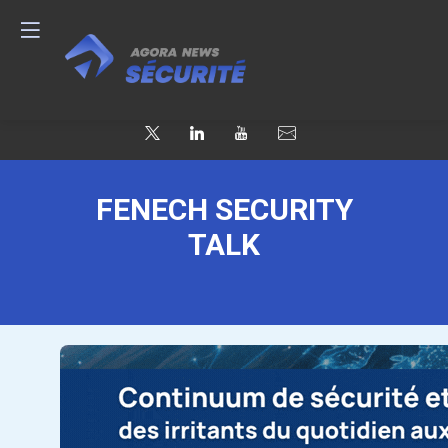
FENECH SECURITY
TALK