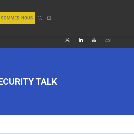
I SOMMES-NOUS
ECURITY TALK