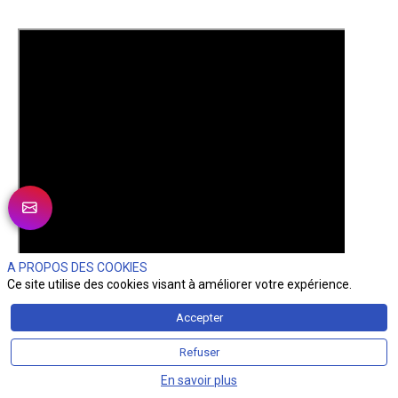
A PROPOS DES COOKIES
Ce site utilise des cookies visant à améliorer votre expérience.
Accepter
Refuser
En savoir plus