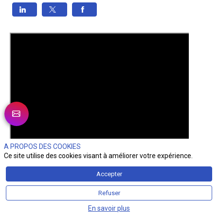
A PROPOS DES COOKIES
Ce site utilise des cookies visant à améliorer votre expérience.
Accepter
Refuser
En savoir plus