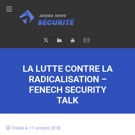
LA LUTTE CONTRE LA
RADICALISATION –
FENECH SECURITY
TALK
Publié le
11 octobre 2018