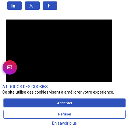
A PROPOS DES COOKIES
Ce site utilise des cookies visant à améliorer votre expérience.
Accepter
Refuser
En savoir plus