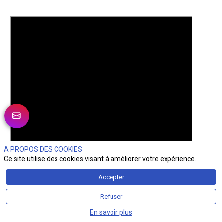
A PROPOS DES COOKIES
Ce site utilise des cookies visant à améliorer votre expérience.
Accepter
Refuser
En savoir plus