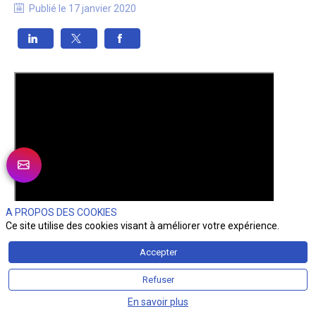
Publié le
17 janvier 2020
A PROPOS DES COOKIES
Ce site utilise des cookies visant à améliorer votre expérience.
Accepter
Refuser
En savoir plus