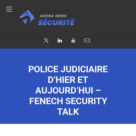
POLICE JUDICIAIRE
D’HIER ET
AUJOURD’HUI –
FENECH SECURITY
TALK