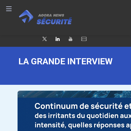
LA GRANDE INTERVIEW