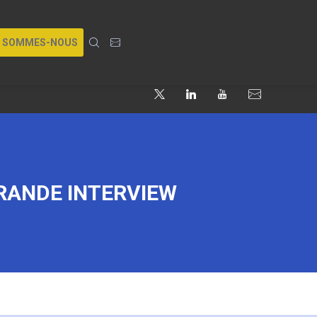
I SOMMES-NOUS
GRANDE INTERVIEW