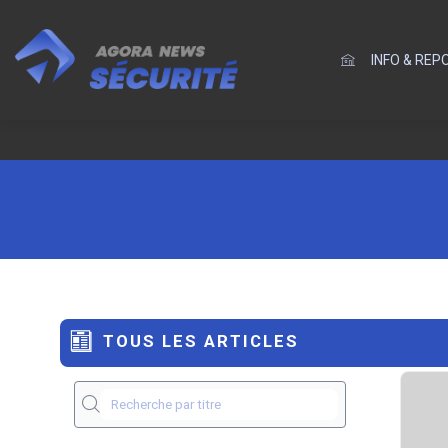
INFO & RE
TOUS LES ARTICLES