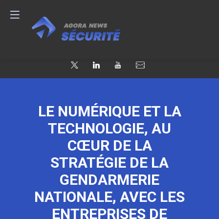
LE NUMÉRIQUE ET LA
TECHNOLOGIE, AU
CŒUR DE LA
STRATÉGIE DE LA
GENDARMERIE
NATIONALE, AVEC LES
ENTREPRISES DE