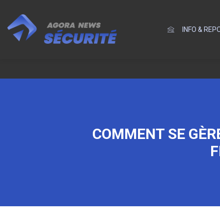
INFO & RE
COMMENT SE GÈRE
F