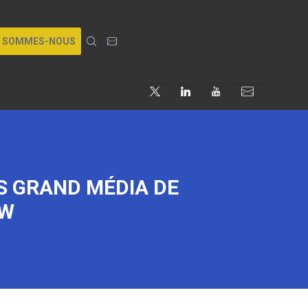
I SOMMES-NOUS
S GRAND MÉDIA DE
EW