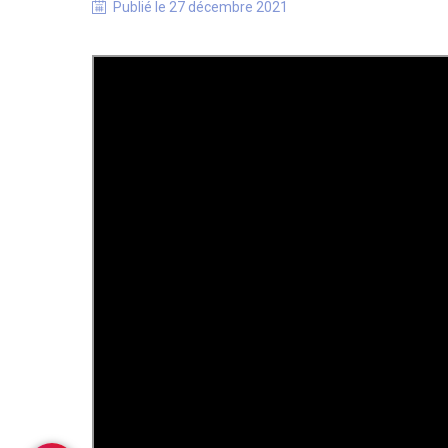
Publié le
27 décembre 2021