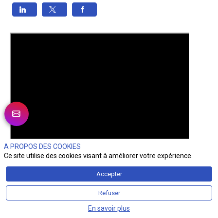
A PROPOS DES COOKIES
Ce site utilise des cookies visant à améliorer votre expérience.
Accepter
Refuser
En savoir plus