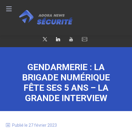
GENDARMERIE : LA
BRIGADE NUMÉRIQUE
FÊTE SES 5 ANS – LA
GRANDE INTERVIEW
Publié le
27 février 2023