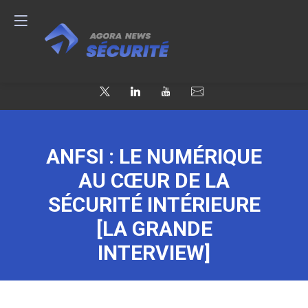
ANFSI : LE NUMÉRIQUE
AU CŒUR DE LA
SÉCURITÉ INTÉRIEURE
[LA GRANDE
INTERVIEW]