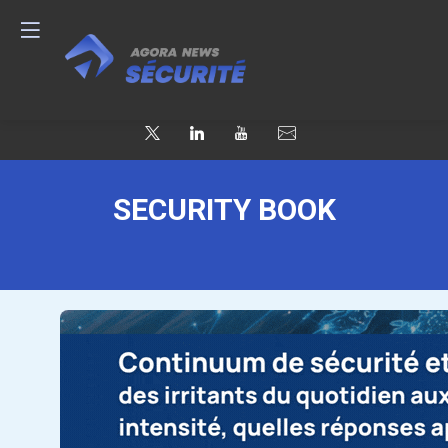
SECURITY BOOK