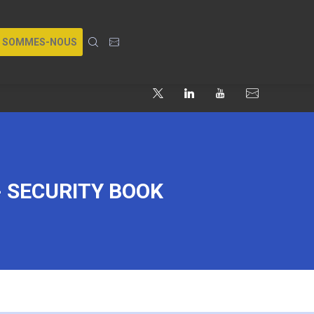
I SOMMES-NOUS
 - SECURITY BOOK