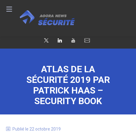
ATLAS DE LA
SÉCURITÉ 2019 PAR
PATRICK HAAS –
SECURITY BOOK
Publié le
22 octobre 2019