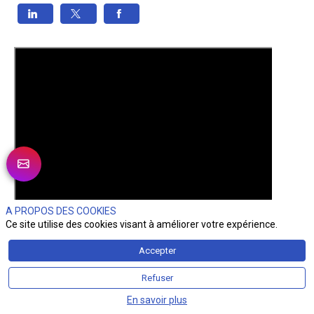
A PROPOS DES COOKIES
Ce site utilise des cookies visant à améliorer votre expérience.
Accepter
Refuser
En savoir plus