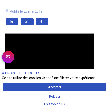
Publié le
27 mai 2019
A PROPOS DES COOKIES
Ce site utilise des cookies visant à améliorer votre expérience.
Accepter
Refuser
En savoir plus