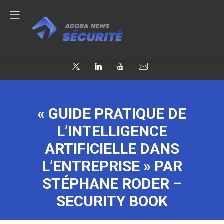
« GUIDE PRATIQUE DE
L’INTELLIGENCE
ARTIFICIELLE DANS
L’ENTREPRISE » PAR
STÉPHANE RODER –
SECURITY BOOK