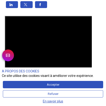
A PROPOS DES COOKIES
Ce site utilise des cookies visant à améliorer votre expérience.
Accepter
Refuser
En savoir plus