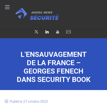
L’ENSAUVAGEMENT
DE LA FRANCE –
GEORGES FENECH
DANS SECURITY BOOK
Publié le
27 octobre 2023