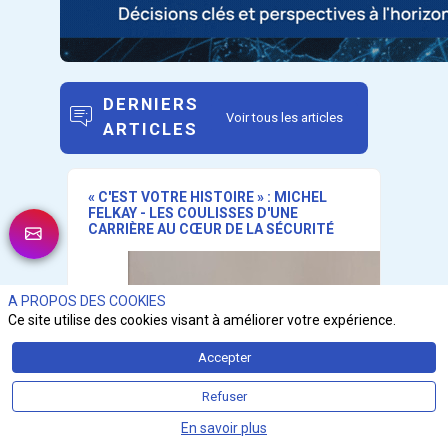
DERNIERS
Voir tous les articles
ARTICLES
« C'EST VOTRE HISTOIRE » : MICHEL
FELKAY - LES COULISSES D'UNE
CARRIÈRE AU CŒUR DE LA SÉCURITÉ
A PROPOS DES COOKIES
Ce site utilise des cookies visant à améliorer votre expérience.
Accepter
Refuser
En savoir plus