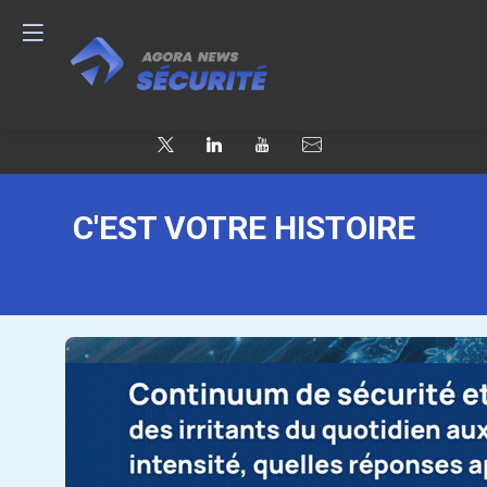
C'EST VOTRE HISTOIRE