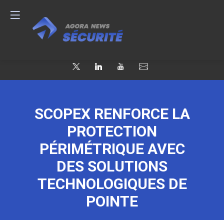
SCOPEX RENFORCE LA
PROTECTION
PÉRIMÉTRIQUE AVEC
DES SOLUTIONS
TECHNOLOGIQUES DE
POINTE