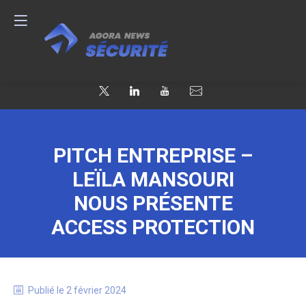
PITCH ENTREPRISE –
LEÏLA MANSOURI
NOUS PRÉSENTE
ACCESS PROTECTION
Publié le
2 février 2024