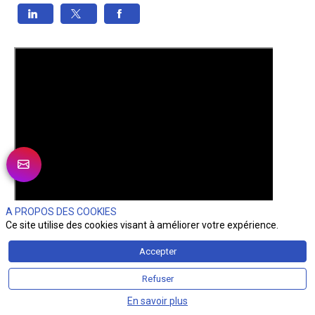
A PROPOS DES COOKIES
Ce site utilise des cookies visant à améliorer votre expérience.
Accepter
Refuser
En savoir plus