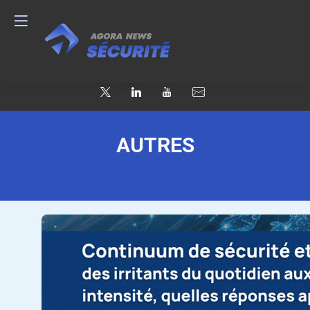
AUTRES