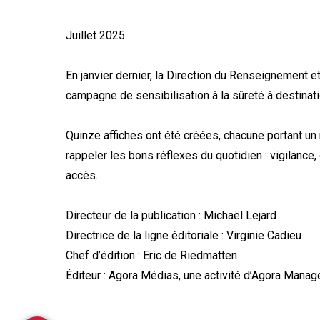
Juillet 2025
En janvier dernier, la Direction du Renseignement e
campagne de sensibilisation à la sûreté à destinat
Quinze affiches ont été créées, chacune portant u
rappeler les bons réflexes du quotidien : vigilance,
accès.
Directeur de la publication : Michaël Lejard
Directrice de la ligne éditoriale : Virginie Cadieu
Chef d’édition : Eric de Riedmatten
Éditeur : Agora Médias, une activité d’Agora Mana