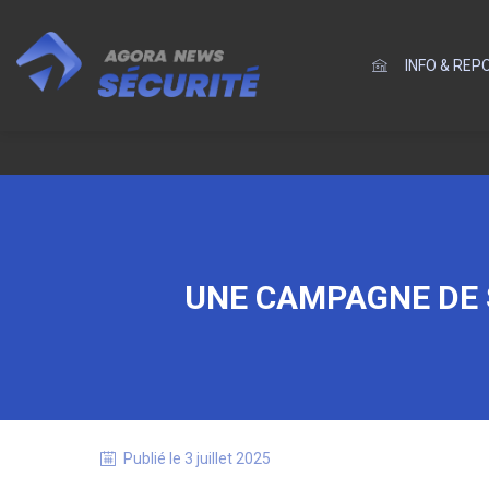
INFO & RE
UNE CAMPAGNE DE S
Publié le
3 juillet 2025