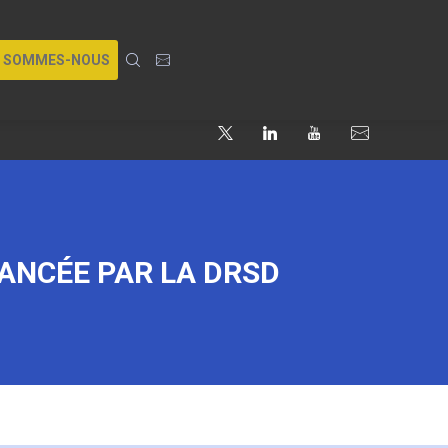
I SOMMES-NOUS
LANCÉE PAR LA DRSD