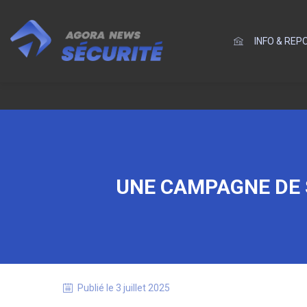
INFO & RE
UNE CAMPAGNE DE S
Publié le
3 juillet 2025