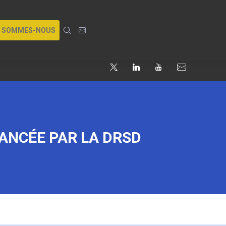
I SOMMES-NOUS
LANCÉE PAR LA DRSD