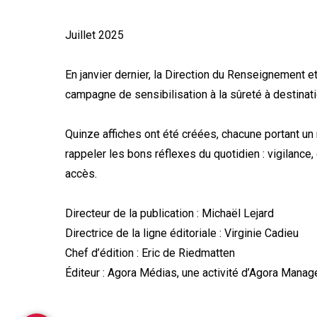
Juillet 2025
En janvier dernier, la Direction du Renseignement e
campagne de sensibilisation à la sûreté à destinat
Quinze affiches ont été créées, chacune portant u
rappeler les bons réflexes du quotidien : vigilance,
accès.
Directeur de la publication : Michaël Lejard
Directrice de la ligne éditoriale : Virginie Cadieu
Chef d’édition : Eric de Riedmatten
Éditeur : Agora Médias, une activité d’Agora Mana