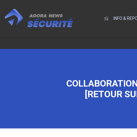
INFO & RE
COLLABORATION
[RETOUR SU