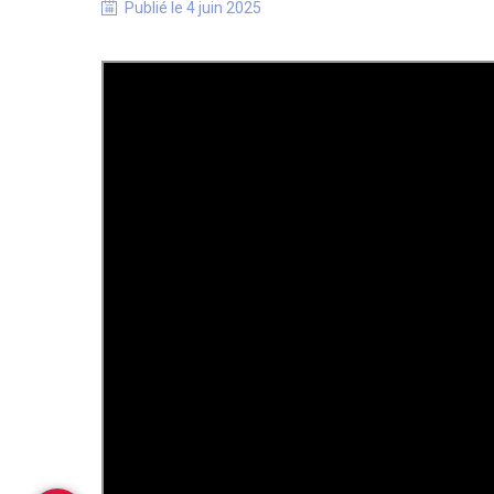
Publié le
4 juin 2025