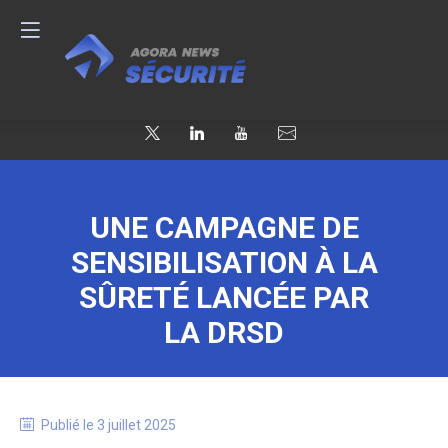
UNE CAMPAGNE DE
SENSIBILISATION À LA
SÛRETÉ LANCÉE PAR
LA DRSD
Publié le
3 juillet 2025