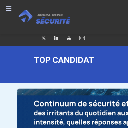
TOP CANDIDAT