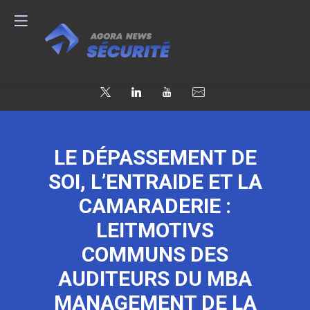
LE DÉPASSEMENT DE
SOI, L’ENTRAIDE ET LA
CAMARADERIE :
LEITMOTIVS
COMMUNS DES
AUDITEURS DU MBA
MANAGEMENT DE LA